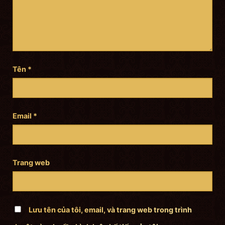
Tên
*
Email
*
Trang web
Lưu tên của tôi, email, và trang web trong trình