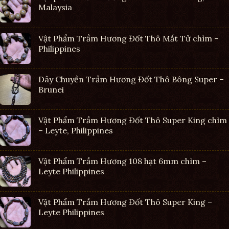
Malaysia
Vật Phẩm Trầm Hương Đốt Thô Mắt Tử chìm –
Philippines
Dây Chuyền Trầm Hương Đốt Thô Bông Super –
Brunei
Vật Phẩm Trầm Hương Đốt Thô Super King chìm
– Leyte, Philippines
Vật Phẩm Trầm Hương 108 hạt 6mm chìm –
Leyte Philippines
Vật Phẩm Trầm Hương Đốt Thô Super King –
Leyte Philippines