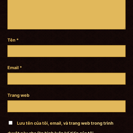
Tên
*
Email
*
Trang web
Lưu tên của tôi, email, và trang web trong trình