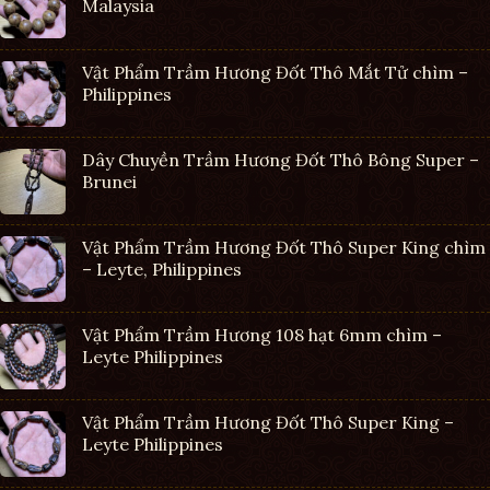
Malaysia
Vật Phẩm Trầm Hương Đốt Thô Mắt Tử chìm –
Philippines
Dây Chuyền Trầm Hương Đốt Thô Bông Super –
Brunei
Vật Phẩm Trầm Hương Đốt Thô Super King chìm
– Leyte, Philippines
Vật Phẩm Trầm Hương 108 hạt 6mm chìm –
Leyte Philippines
Vật Phẩm Trầm Hương Đốt Thô Super King –
Leyte Philippines