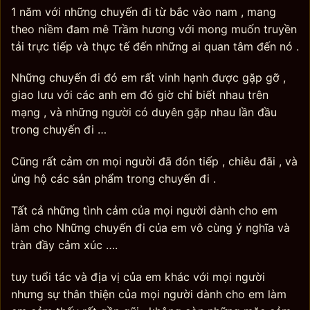
1 năm với những chuyến đi từ bắc vào nam , mang
theo niềm đam mê Trầm hương với mong muốn truyền
tải trực tiếp và thực tế đến những ai quan tâm đến nó .
Những chuyến đi đó em rất vinh hạnh được gặp gỡ ,
giao lưu với các anh em đó giờ chỉ biết nhau trên
mạng , và những người có duyên gặp nhau lần đầu
trong chuyến đi …
Cũng rất cảm ơn mọi người đã đón tiếp , chiêu đãi , và
ủng hộ các sản phẩm trong chuyến đi .
Tất cả những tình cảm của mọi người dành cho em
làm cho Những chuyến đi của em vô cùng ý nghĩa và
tràn đầy cảm xúc ….
tuy tuổi tác và địa vị của em khác với mọi người
nhưng sự thân thiện của mọi người dành cho em làm