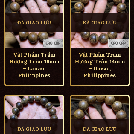
ĐÃ GIAO LƯU
ĐÃ GIAO LƯU
Vật Phẩm Trầm
Vật Phẩm Trầm
Hương Tròn 16mm
Hương Tròn 14mm
– Lanao,
– Davao,
Philippines
Philippines
ĐÃ GIAO LƯU
ĐÃ GIAO LƯU