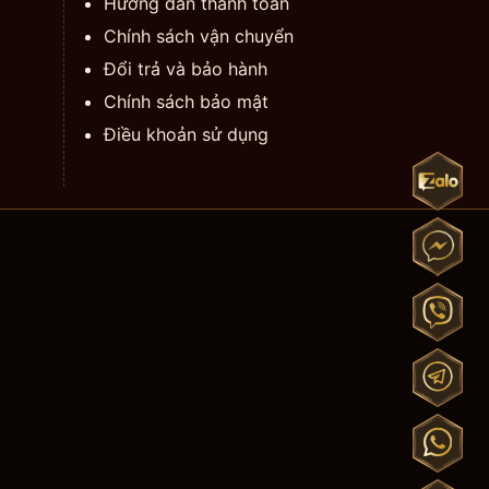
Hướng dẫn thanh toán
Chính sách vận chuyển
Đổi trả và bảo hành
Chính sách bảo mật
Điều khoản sử dụng