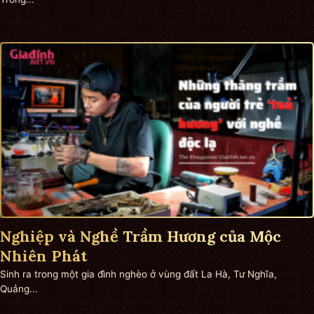
Nghiệp và Nghề Trầm Hương của Mộc
Nhiên Phát
Sinh ra trong một gia đình nghèo ở vùng đất La Hà, Tư Nghĩa,
Quảng...