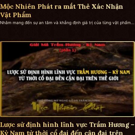
Mộc Nhiên Phát ra mắt Thẻ Xác Nhận
Vật Phẩm
Nhằm mang đến sự an tâm và khẳng định giá trị của từng vật phẩm...
Lược sử định hình lĩnh vực Trầm Hương –
Kỳ Nam từ thời cổ đại đến cận đại trên