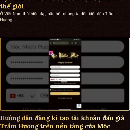
thế giới
Ở Việt Nam thời hiện đại, hầu hết chúng ta đều biết đến Trầm
Hương...
Hướng dẫn đăng kí tạo tài khoản đấu giá
Trầm Hương trên nền tảng của Mộc