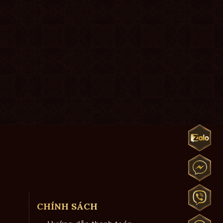
CHÍNH SÁCH