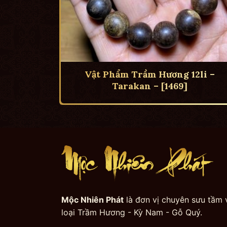
Vật Phẩm Trầm Hương 12li –
Tarakan – [1469]
Mộc Nhiên Phát
là đơn vị chuyên sưu tầm 
loại Trầm Hương - Kỳ Nam - Gỗ Quý.