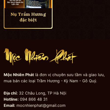
Nụ Trầm Hương
đặc biệt
Mộc Nhiên Phát
là đơn vị chuyên sưu tầm và giao lưu,
mua bán các loại Trầm Hương - Kỳ Nam - Gỗ Quý.
Địa chỉ:
32 Châu Long, TP Hà Nội
Hotline:
094 866 48 31
Email:
mocnhienphat@gmail.com