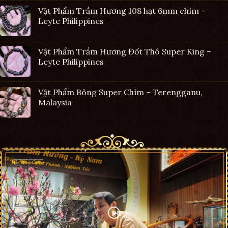
Vật Phẩm Trầm Hương 108 hạt 6mm chìm –
Leyte Philippines
Vật Phẩm Trầm Hương Đốt Thô Super King –
Leyte Philippines
Vật Phẩm Bông Super Chìm – Terengganu,
Malaysia