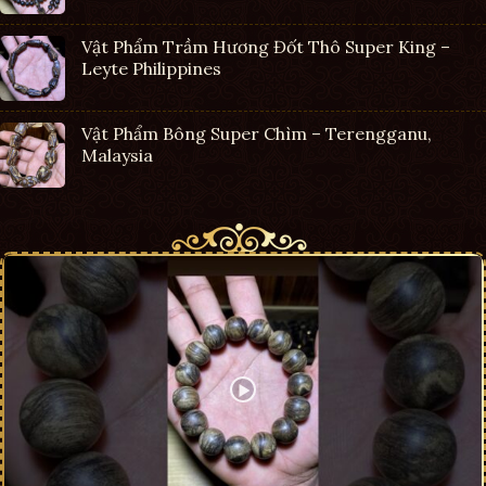
Vật Phẩm Trầm Hương Đốt Thô Super King –
Leyte Philippines
Vật Phẩm Bông Super Chìm – Terengganu,
Malaysia