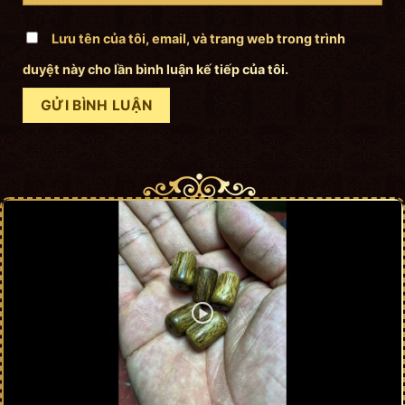
Lưu tên của tôi, email, và trang web trong trình
duyệt này cho lần bình luận kế tiếp của tôi.