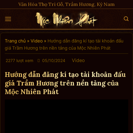
Skip
Văn Hóa Thọ Trì Gỗ, Trầm Hương, Kỳ Nam
to
content
Trang chủ
»
Video
»
Hướng dẫn đăng kí tạo tài khoản đấu
giá Trầm Hương trên nền tảng của Mộc Nhiên Phát
Video
2277 lượt xem
05/10/2024
Hướng dẫn đăng kí tạo tài khoản đấu
giá Trầm Hương trên nền tảng của
Mộc Nhiên Phát