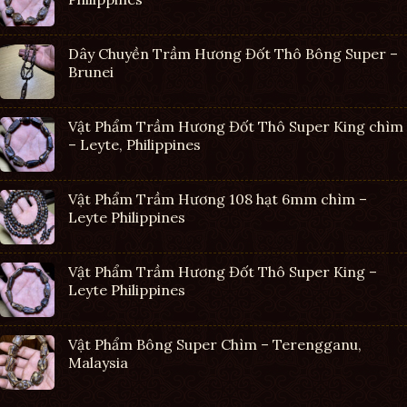
Dây Chuyền Trầm Hương Đốt Thô Bông Super –
Brunei
Vật Phẩm Trầm Hương Đốt Thô Super King chìm
– Leyte, Philippines
Vật Phẩm Trầm Hương 108 hạt 6mm chìm –
Leyte Philippines
Vật Phẩm Trầm Hương Đốt Thô Super King –
Leyte Philippines
Vật Phẩm Bông Super Chìm – Terengganu,
Malaysia