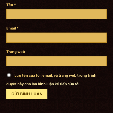
Tên
*
Email
*
Trang web
Lưu tên của tôi, email, và trang web trong trình
duyệt này cho lần bình luận kế tiếp của tôi.