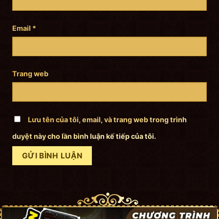
Email
*
Trang web
Lưu tên của tôi, email, và trang web trong trình
duyệt này cho lần bình luận kế tiếp của tôi.