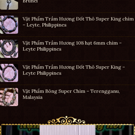
Brunei
Vật Phẩm Trầm Hương Đốt Thô Super King chìm
– Leyte, Philippines
Vật Phẩm Trầm Hương 108 hạt 6mm chìm –
Leyte Philippines
Vật Phẩm Trầm Hương Đốt Thô Super King –
Leyte Philippines
Vật Phẩm Bông Super Chìm – Terengganu,
Malaysia