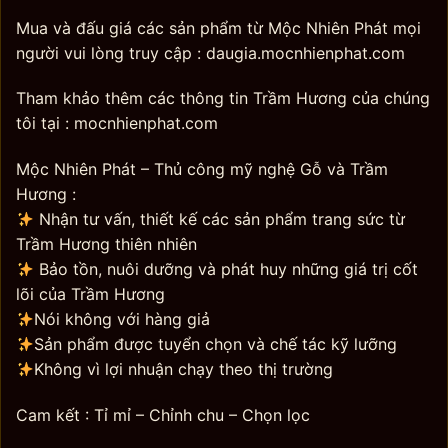
Mua và đấu giá các sản phẩm từ Mộc Nhiên Phát mọi
người vui lòng truy cập : daugia.mocnhienphat.com
Tham khảo thêm các thông tin Trầm Hương của chúng
tôi tại : mocnhienphat.com
Mộc Nhiên Phát – Thủ công mỹ nghệ Gỗ và Trầm
Hương :
Nhận tư vấn, thiết kế các sản phẩm trang sức từ
Trầm Hương thiên nhiên
Bảo tồn, nuôi dưỡng và phát huy những giá trị cốt
lõi của Trầm Hương
Nói không với hàng giả
Sản phẩm được tuyển chọn và chế tác kỹ lưỡng
Không vì lợi nhuận chạy theo thị trường
Cam kết : Tỉ mỉ – Chỉnh chu – Chọn lọc