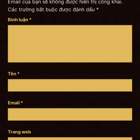
Email của bạn sẽ không được hiển thị công khai.
Các trường bắt buộc được đánh dấu
*
Bình luận
*
Tên
*
Email
*
Trang web