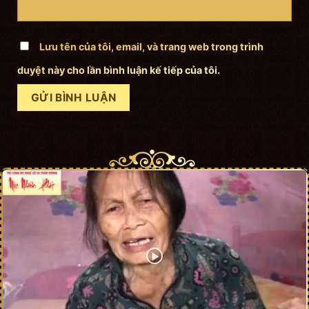
Lưu tên của tôi, email, và trang web trong trình
duyệt này cho lần bình luận kế tiếp của tôi.