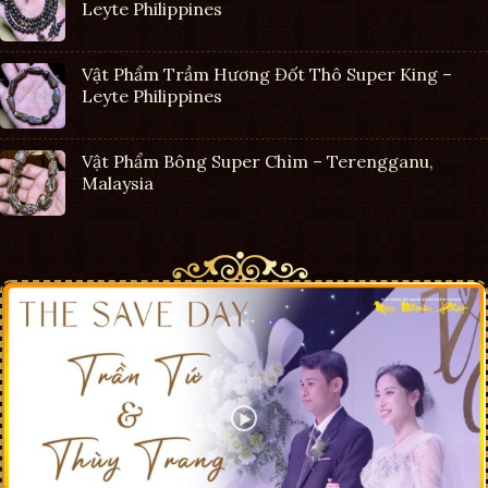
Leyte Philippines
Vật Phẩm Trầm Hương Đốt Thô Super King –
Leyte Philippines
Vật Phẩm Bông Super Chìm – Terengganu,
Malaysia