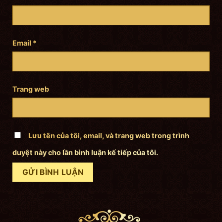
Email
*
Trang web
Lưu tên của tôi, email, và trang web trong trình
duyệt này cho lần bình luận kế tiếp của tôi.