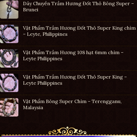
Dây Chuyền Trầm Hương Đốt Thô Bông Super –
Brunei
Vật Phẩm Trầm Hương Đốt Thô Super King chìm
– Leyte, Philippines
Vật Phẩm Trầm Hương 108 hạt 6mm chìm –
Leyte Philippines
Vật Phẩm Trầm Hương Đốt Thô Super King –
Leyte Philippines
Vật Phẩm Bông Super Chìm – Terengganu,
Malaysia