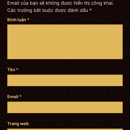
Email của bạn sẽ không được hiển thị công khai.
Các trường bắt buộc được đánh dấu
*
Bình luận
*
Tên
*
Email
*
Trang web