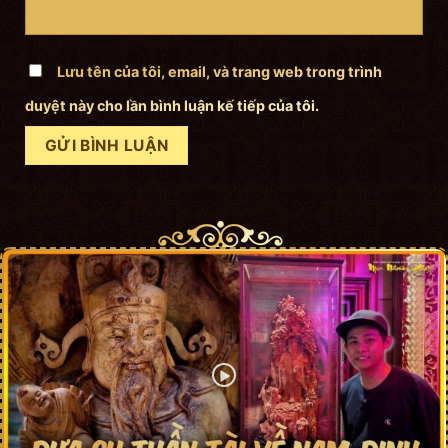
Lưu tên của tôi, email, và trang web trong trình
duyệt này cho lần bình luận kế tiếp của tôi.