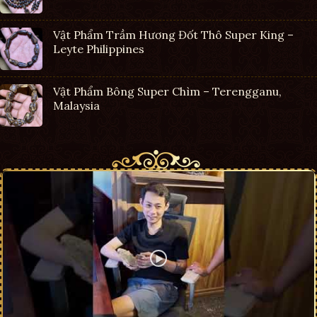
Vật Phẩm Trầm Hương Đốt Thô Super King –
Leyte Philippines
Vật Phẩm Bông Super Chìm – Terengganu,
Malaysia