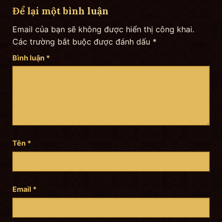
Để lại một bình luận
Email của bạn sẽ không được hiển thị công khai.
Các trường bắt buộc được đánh dấu
*
Bình luận
*
Tên
*
Email
*