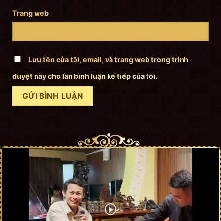
Trang web
Lưu tên của tôi, email, và trang web trong trình
duyệt này cho lần bình luận kế tiếp của tôi.