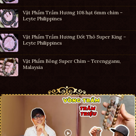
Vật Phẩm Trầm Hương 108 hạt 6mm chìm –
Leyte Philippines
Vật Phẩm Trầm Hương Đốt Thô Super King –
Leyte Philippines
Vật Phẩm Bông Super Chìm – Terengganu,
Malaysia