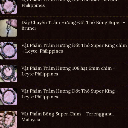
Philippines
Dây Chuyền Trầm Hương Đốt Thô Bông Super –
Brunei
Vật Phẩm Trầm Hương Đốt Thô Super King chìm
– Leyte, Philippines
Vật Phẩm Trầm Hương 108 hạt 6mm chìm –
Leyte Philippines
Vật Phẩm Trầm Hương Đốt Thô Super King –
Leyte Philippines
Vật Phẩm Bông Super Chìm – Terengganu,
Malaysia