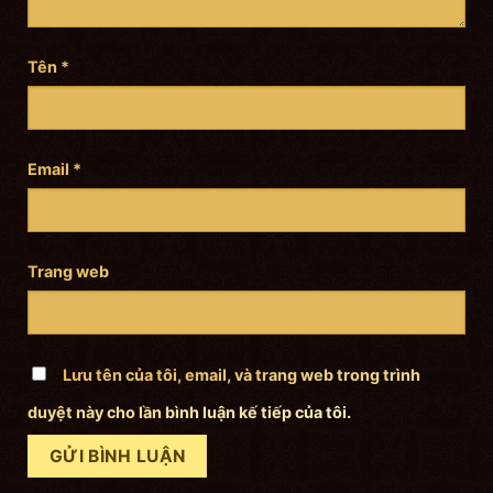
Tên
*
Email
*
Trang web
Lưu tên của tôi, email, và trang web trong trình
duyệt này cho lần bình luận kế tiếp của tôi.