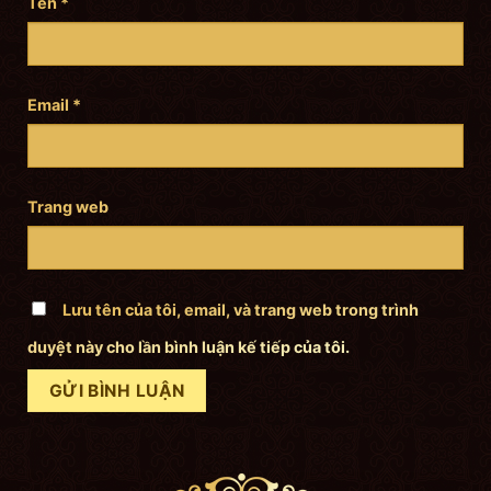
Tên
*
Email
*
Trang web
Lưu tên của tôi, email, và trang web trong trình
duyệt này cho lần bình luận kế tiếp của tôi.