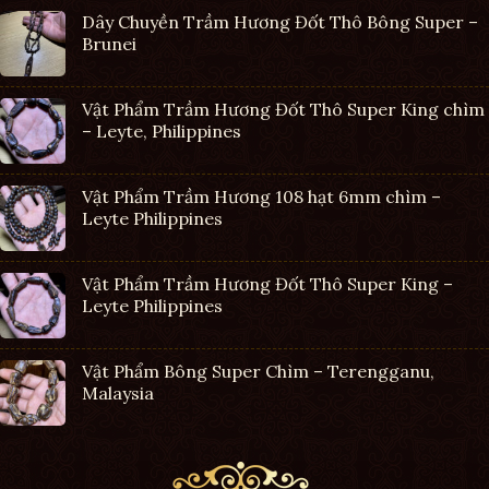
Dây Chuyền Trầm Hương Đốt Thô Bông Super –
Brunei
Vật Phẩm Trầm Hương Đốt Thô Super King chìm
– Leyte, Philippines
Vật Phẩm Trầm Hương 108 hạt 6mm chìm –
Leyte Philippines
Vật Phẩm Trầm Hương Đốt Thô Super King –
Leyte Philippines
Vật Phẩm Bông Super Chìm – Terengganu,
Malaysia