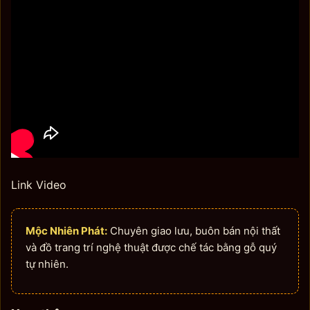
Link Video
Mộc Nhiên Phát:
Chuyên giao lưu, buôn bán nội thất
và đồ trang trí nghệ thuật được chế tác bằng gỗ quý
tự nhiên.