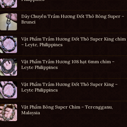
Dây Chuyền Trầm Hương Đốt Thô Bông Super –
Brunei
Vật Phẩm Trầm Hương Đốt Thô Super King chìm
– Leyte, Philippines
Vật Phẩm Trầm Hương 108 hạt 6mm chìm –
Leyte Philippines
Vật Phẩm Trầm Hương Đốt Thô Super King –
Leyte Philippines
Vật Phẩm Bông Super Chìm – Terengganu,
Malaysia