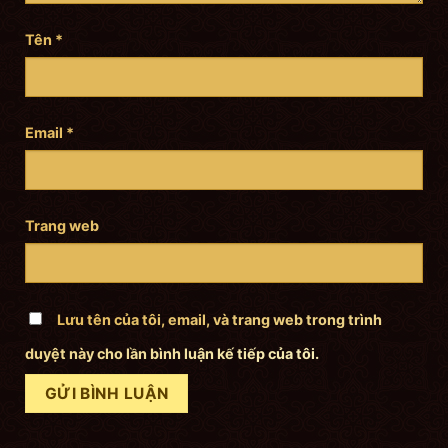
Tên
*
Email
*
Trang web
Lưu tên của tôi, email, và trang web trong trình
duyệt này cho lần bình luận kế tiếp của tôi.