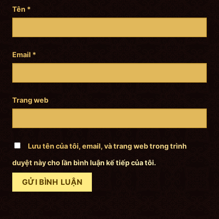
Tên
*
Email
*
Trang web
Lưu tên của tôi, email, và trang web trong trình
duyệt này cho lần bình luận kế tiếp của tôi.