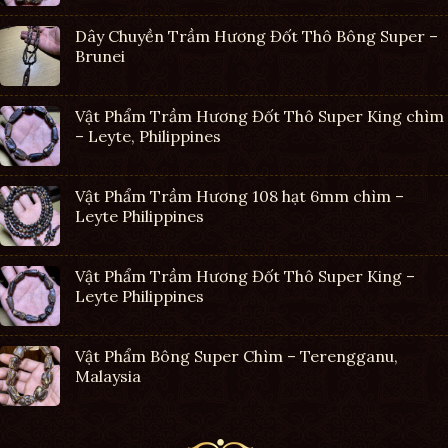
Dây Chuyền Trầm Hương Đốt Thô Bông Super –
Brunei
Vật Phẩm Trầm Hương Đốt Thô Super King chìm
– Leyte, Philippines
Vật Phẩm Trầm Hương 108 hạt 6mm chìm –
Leyte Philippines
Vật Phẩm Trầm Hương Đốt Thô Super King –
Leyte Philippines
Vật Phẩm Bông Super Chìm – Terengganu,
Malaysia