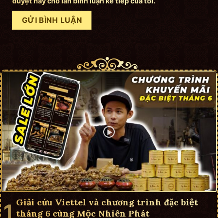
duyệt này cho lần bình luận kế tiếp của tôi.
Giải cứu Viettel và chương trình đặc biệt
tháng 6 cùng Mộc Nhiên Phát