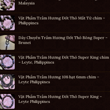
Malaysia
Vật Phẩm Trầm Hương Đốt Thô Mắt Tử chìm –
Philippines
Dây Chuyền Trầm Hương Đốt Thô Bông Super –
Brunei
Vật Phẩm Trầm Hương Đốt Thô Super King chìm
– Leyte, Philippines
Vật Phẩm Trầm Hương 108 hạt 6mm chìm –
Leyte Philippines
Vật Phẩm Trầm Hương Đốt Thô Super King –
Leyte Philippines