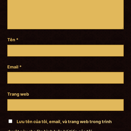
Tên
*
Email
*
Trang web
Lưu tên của tôi, email, và trang web trong trình