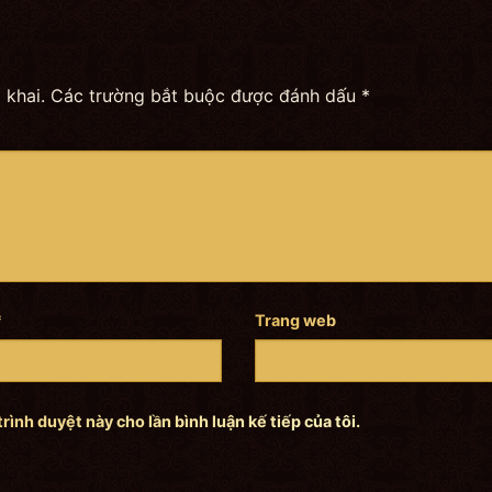
 khai.
Các trường bắt buộc được đánh dấu
*
*
Trang web
trình duyệt này cho lần bình luận kế tiếp của tôi.