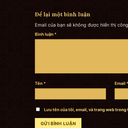
Để lại một bình luận
Email của bạn sẽ không được hiển thị công
Bình luận
*
Tên
*
Email
Lưu tên của tôi, email, và trang web trong 