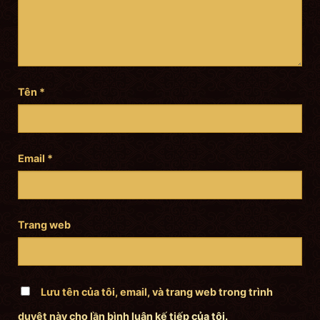
Tên
*
Email
*
Trang web
Lưu tên của tôi, email, và trang web trong trình
duyệt này cho lần bình luận kế tiếp của tôi.