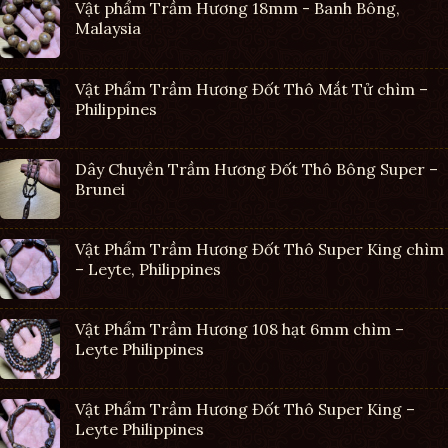
Vật phẩm Trầm Hương 18mm - Banh Bông,
Malaysia
Vật Phẩm Trầm Hương Đốt Thô Mắt Tử chìm –
Philippines
Dây Chuyền Trầm Hương Đốt Thô Bông Super –
Brunei
Vật Phẩm Trầm Hương Đốt Thô Super King chìm
– Leyte, Philippines
Vật Phẩm Trầm Hương 108 hạt 6mm chìm –
Leyte Philippines
Vật Phẩm Trầm Hương Đốt Thô Super King –
Leyte Philippines