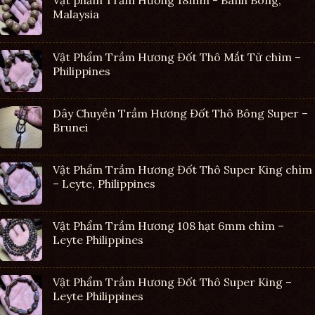
Malaysia
Vật Phẩm Trầm Hương Đốt Thô Mắt Tử chìm –
Philippines
Dây Chuyền Trầm Hương Đốt Thô Bông Super –
Brunei
Vật Phẩm Trầm Hương Đốt Thô Super King chìm
– Leyte, Philippines
Vật Phẩm Trầm Hương 108 hạt 6mm chìm –
Leyte Philippines
Vật Phẩm Trầm Hương Đốt Thô Super King –
Leyte Philippines