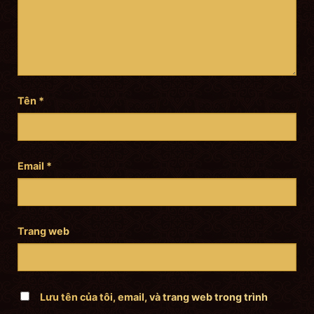
Tên
*
Email
*
Trang web
Lưu tên của tôi, email, và trang web trong trình