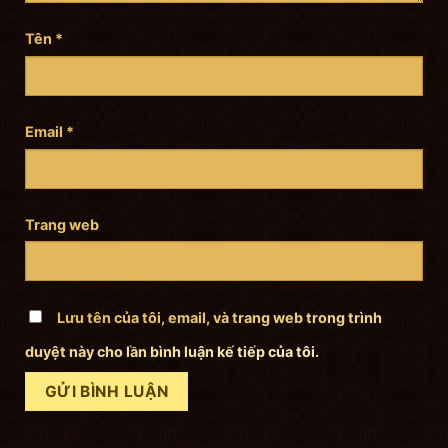
Tên
*
Email
*
Trang web
Lưu tên của tôi, email, và trang web trong trình
duyệt này cho lần bình luận kế tiếp của tôi.