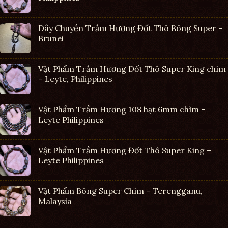
Dây Chuyền Trầm Hương Đốt Thô Bông Super –
Brunei
Vật Phẩm Trầm Hương Đốt Thô Super King chìm
– Leyte, Philippines
Vật Phẩm Trầm Hương 108 hạt 6mm chìm –
Leyte Philippines
Vật Phẩm Trầm Hương Đốt Thô Super King –
Leyte Philippines
Vật Phẩm Bông Super Chìm – Terengganu,
Malaysia