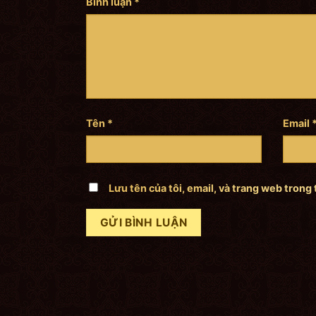
Bình luận
*
Tên
*
Email
Lưu tên của tôi, email, và trang web trong 