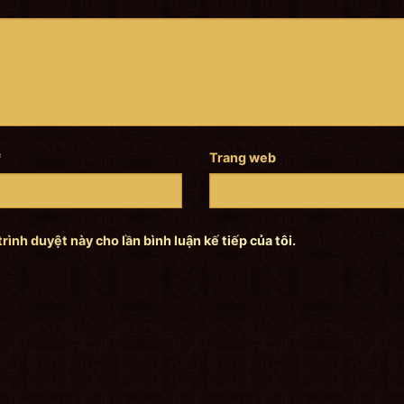
*
Trang web
trình duyệt này cho lần bình luận kế tiếp của tôi.