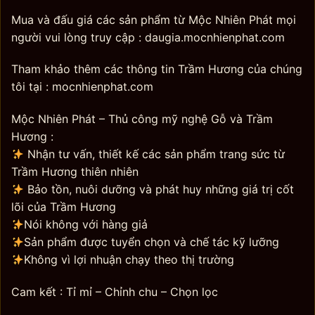
Mua và đấu giá các sản phẩm từ Mộc Nhiên Phát mọi
người vui lòng truy cập : daugia.mocnhienphat.com
Tham khảo thêm các thông tin Trầm Hương của chúng
tôi tại : mocnhienphat.com
Mộc Nhiên Phát – Thủ công mỹ nghệ Gỗ và Trầm
Hương :
Nhận tư vấn, thiết kế các sản phẩm trang sức từ
Trầm Hương thiên nhiên
Bảo tồn, nuôi dưỡng và phát huy những giá trị cốt
lõi của Trầm Hương
Nói không với hàng giả
Sản phẩm được tuyển chọn và chế tác kỹ lưỡng
Không vì lợi nhuận chạy theo thị trường
Cam kết : Tỉ mỉ – Chỉnh chu – Chọn lọc