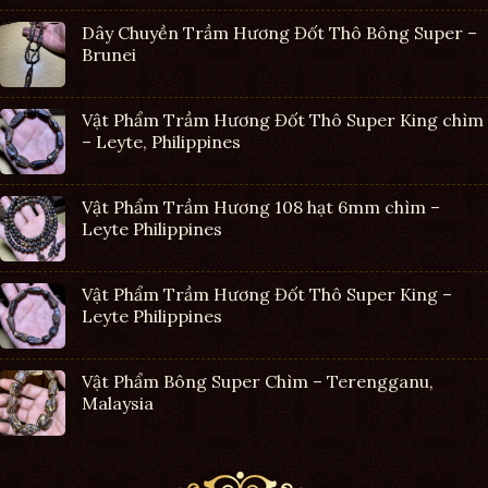
Dây Chuyền Trầm Hương Đốt Thô Bông Super –
Brunei
Vật Phẩm Trầm Hương Đốt Thô Super King chìm
– Leyte, Philippines
Vật Phẩm Trầm Hương 108 hạt 6mm chìm –
Leyte Philippines
Vật Phẩm Trầm Hương Đốt Thô Super King –
Leyte Philippines
Vật Phẩm Bông Super Chìm – Terengganu,
Malaysia