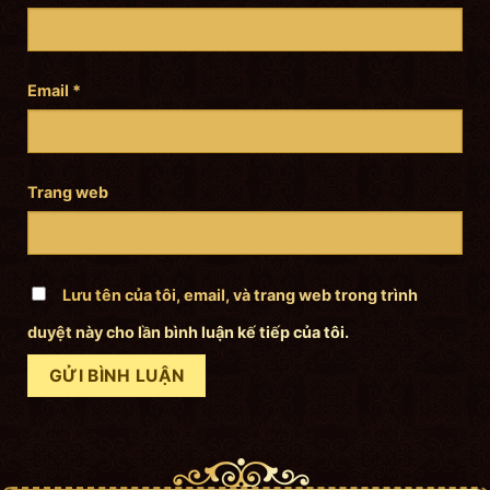
Email
*
Trang web
Lưu tên của tôi, email, và trang web trong trình
duyệt này cho lần bình luận kế tiếp của tôi.