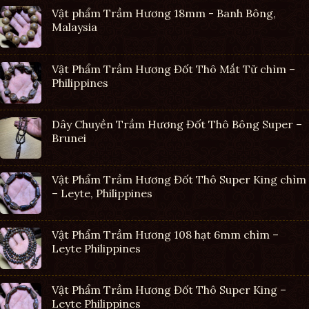
Vật phẩm Trầm Hương 18mm - Banh Bông,
Malaysia
Vật Phẩm Trầm Hương Đốt Thô Mắt Tử chìm –
Philippines
Dây Chuyền Trầm Hương Đốt Thô Bông Super –
Brunei
Vật Phẩm Trầm Hương Đốt Thô Super King chìm
– Leyte, Philippines
Vật Phẩm Trầm Hương 108 hạt 6mm chìm –
Leyte Philippines
Vật Phẩm Trầm Hương Đốt Thô Super King –
Leyte Philippines