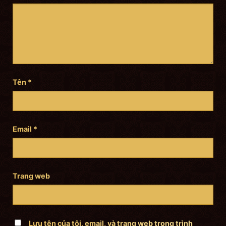
Tên
*
Email
*
Trang web
Lưu tên của tôi, email, và trang web trong trình