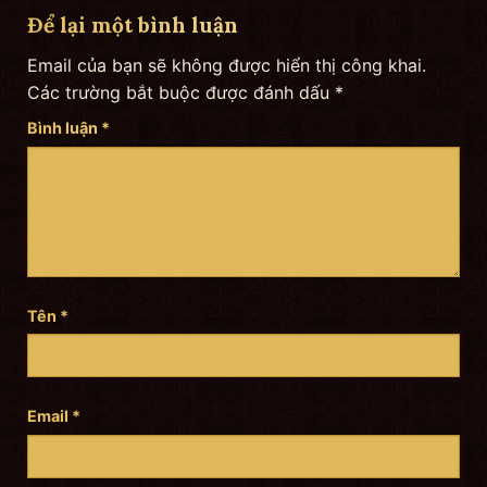
Để lại một bình luận
Email của bạn sẽ không được hiển thị công khai.
Các trường bắt buộc được đánh dấu
*
Bình luận
*
Tên
*
Email
*