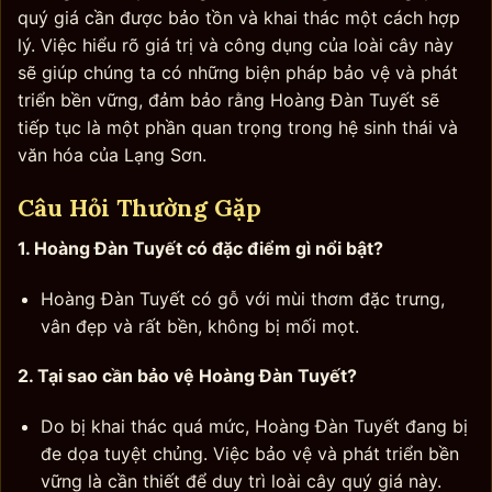
quý giá cần được bảo tồn và khai thác một cách hợp
lý. Việc hiểu rõ giá trị và công dụng của loài cây này
sẽ giúp chúng ta có những biện pháp bảo vệ và phát
triển bền vững, đảm bảo rằng Hoàng Đàn Tuyết sẽ
tiếp tục là một phần quan trọng trong hệ sinh thái và
văn hóa của Lạng Sơn.
Câu Hỏi Thường Gặp
1. Hoàng Đàn Tuyết có đặc điểm gì nổi bật?
Hoàng Đàn Tuyết có gỗ với mùi thơm đặc trưng,
vân đẹp và rất bền, không bị mối mọt.
2. Tại sao cần bảo vệ Hoàng Đàn Tuyết?
Do bị khai thác quá mức, Hoàng Đàn Tuyết đang bị
đe dọa tuyệt chủng. Việc bảo vệ và phát triển bền
vững là cần thiết để duy trì loài cây quý giá này.