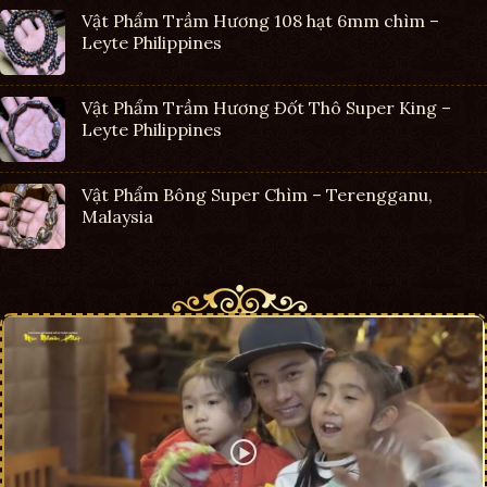
Vật Phẩm Trầm Hương 108 hạt 6mm chìm –
Leyte Philippines
Vật Phẩm Trầm Hương Đốt Thô Super King –
Leyte Philippines
Vật Phẩm Bông Super Chìm – Terengganu,
Malaysia