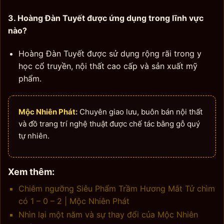
3. Hoàng Đàn Tuyết được ứng dụng trong lĩnh vực
nào?
Hoàng Đàn Tuyết được sử dụng rộng rãi trong y
học cổ truyền, nội thất cao cấp và sản xuất mỹ
phẩm.
Mộc Nhiên Phát:
Chuyên giao lưu, buôn bán nội thất
và đồ trang trí nghệ thuật được chế tác bằng gỗ quý
tự nhiên.
Xem thêm:
Chiêm ngưỡng Siêu Phẩm Trầm Hương Mắt Tử chìm
có 1 – 0 – 2 | Mộc Nhiên Phát
Nhìn lại một năm và sự thay đổi của Mộc Nhiên