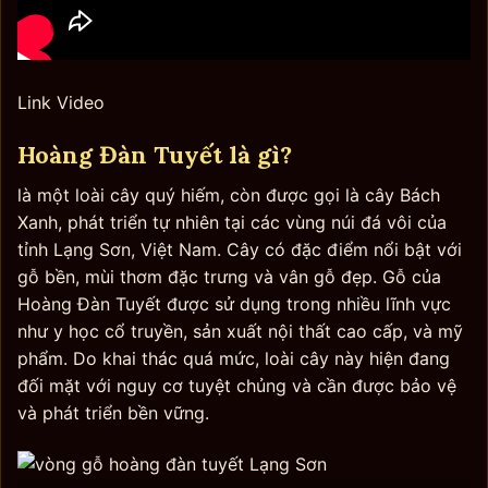
Link Video
Hoàng Đàn Tuyết là gì?
là một loài cây quý hiếm, còn được gọi là cây Bách
Xanh, phát triển tự nhiên tại các vùng núi đá vôi của
tỉnh Lạng Sơn, Việt Nam. Cây có đặc điểm nổi bật với
gỗ bền, mùi thơm đặc trưng và vân gỗ đẹp. Gỗ của
Hoàng Đàn Tuyết được sử dụng trong nhiều lĩnh vực
như y học cổ truyền, sản xuất nội thất cao cấp, và mỹ
phẩm. Do khai thác quá mức, loài cây này hiện đang
đối mặt với nguy cơ tuyệt chủng và cần được bảo vệ
và phát triển bền vững.