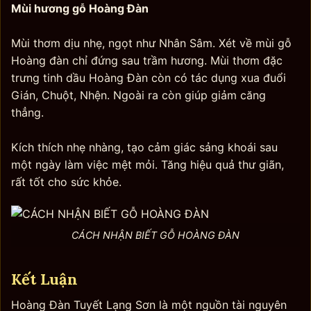
Mùi hương gỗ Hoàng Đàn
Mùi thơm dịu nhẹ, ngọt như Nhân Sâm. Xét về mùi gỗ
Hoàng đàn chỉ đứng sau trầm hương. Mùi thơm đặc
trưng tinh dầu Hoàng Đàn còn có tác dụng xua đuổi
Gián, Chuột, Nhện. Ngoài ra còn giúp giảm căng
thẳng.
Kích thích nhẹ nhàng, tạo cảm giác sảng khoái sau
một ngày làm việc mệt mỏi. Tăng hiệu quả thư giãn,
rất tốt cho sức khỏe.
CÁCH NHẬN BIẾT GỖ HOÀNG ĐÀN
Kết Luận
Hoàng Đàn Tuyết Lạng Sơn là một nguồn tài nguyên