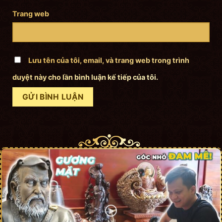
Trang web
Lưu tên của tôi, email, và trang web trong trình
duyệt này cho lần bình luận kế tiếp của tôi.