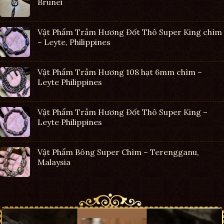
Brunei
Vật Phẩm Trầm Hương Đốt Thô Super King chìm
– Leyte, Philippines
Vật Phẩm Trầm Hương 108 hạt 6mm chìm –
Leyte Philippines
Vật Phẩm Trầm Hương Đốt Thô Super King –
Leyte Philippines
Vật Phẩm Bông Super Chìm – Terengganu,
Malaysia