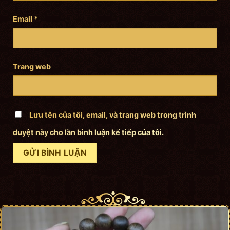
Email
*
Trang web
Lưu tên của tôi, email, và trang web trong trình
duyệt này cho lần bình luận kế tiếp của tôi.