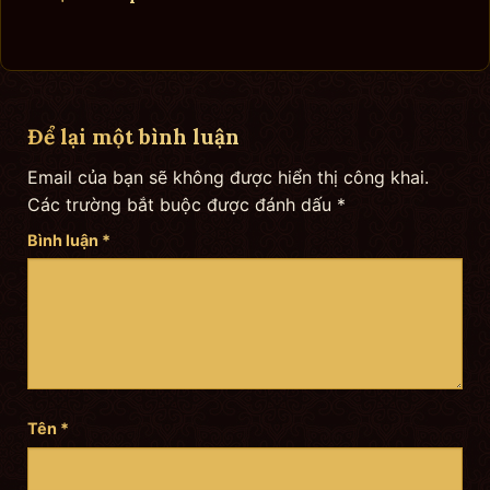
Để lại một bình luận
Email của bạn sẽ không được hiển thị công khai.
Các trường bắt buộc được đánh dấu
*
Bình luận
*
Tên
*