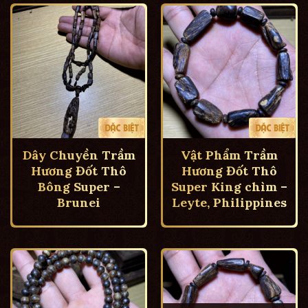
Dây Chuyền Trầm
Vật Phẩm Trầm
Hương Đốt Thô
Hương Đốt Thô
Bông Super –
Super King chìm –
Brunei
Leyte, Philippines