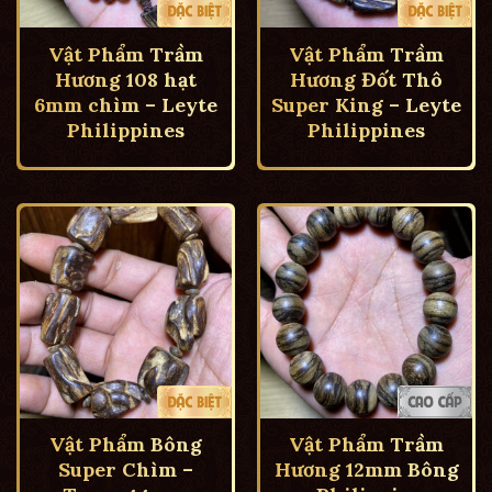
Vật Phẩm Trầm
Vật Phẩm Trầm
Hương 108 hạt
Hương Đốt Thô
6mm chìm – Leyte
Super King – Leyte
Philippines
Philippines
Vật Phẩm Bông
Vật Phẩm Trầm
Super Chìm –
Hương 12mm Bông