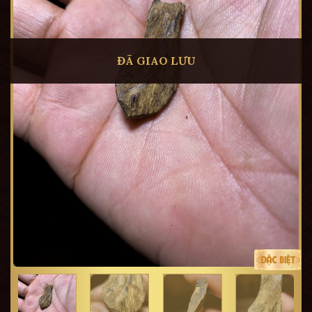
ĐÃ GIAO LƯU