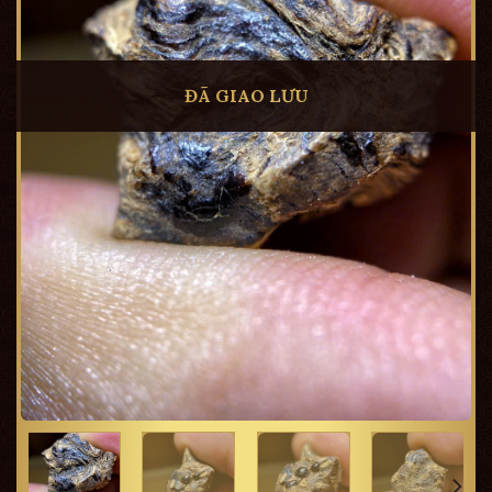
ĐÃ GIAO LƯU