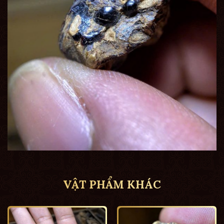
VẬT PHẨM KHÁC