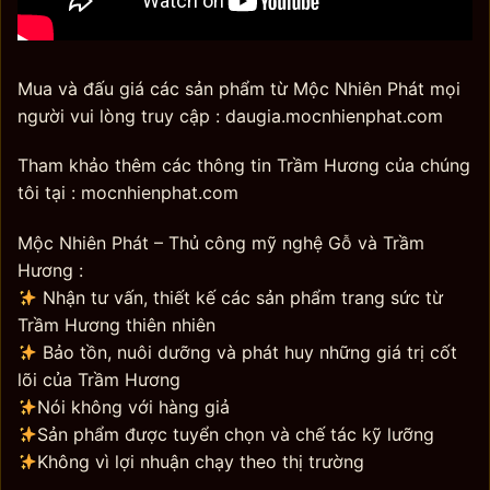
Mua và đấu giá các sản phẩm từ Mộc Nhiên Phát mọi
người vui lòng truy cập : daugia.mocnhienphat.com
Tham khảo thêm các thông tin Trầm Hương của chúng
tôi tại : mocnhienphat.com
Mộc Nhiên Phát – Thủ công mỹ nghệ Gỗ và Trầm
Hương :
Nhận tư vấn, thiết kế các sản phẩm trang sức từ
Trầm Hương thiên nhiên
Bảo tồn, nuôi dưỡng và phát huy những giá trị cốt
lõi của Trầm Hương
Nói không với hàng giả
Sản phẩm được tuyển chọn và chế tác kỹ lưỡng
Không vì lợi nhuận chạy theo thị trường