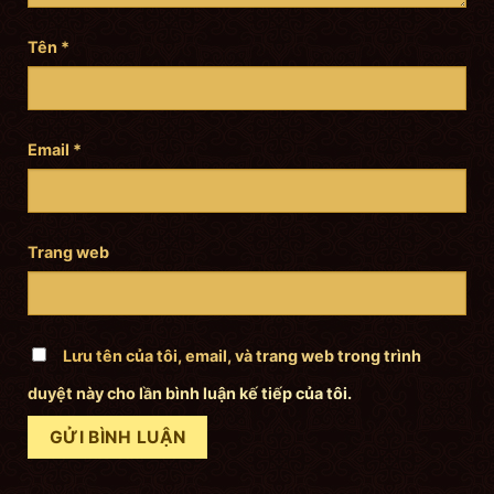
Tên
*
Email
*
Trang web
Lưu tên của tôi, email, và trang web trong trình
duyệt này cho lần bình luận kế tiếp của tôi.