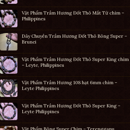
Vật Phẩm Trầm Hương Đốt Thô Mắt Tử chìm –
Philippines
Dây Chuyền Trầm Hương Đốt Thô Bông Super –
Brunei
Vật Phẩm Trầm Hương Đốt Thô Super King chìm
– Leyte, Philippines
Vật Phẩm Trầm Hương 108 hạt 6mm chìm –
Leyte Philippines
Vật Phẩm Trầm Hương Đốt Thô Super King –
Leyte Philippines
Vật Phẩm Bông Super Chìm – Terengganu,