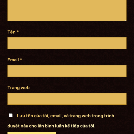
Tên
*
Email
*
Trang web
Lưu tên của tôi, email, và trang web trong trình
duyệt này cho lần bình luận kế tiếp của tôi.