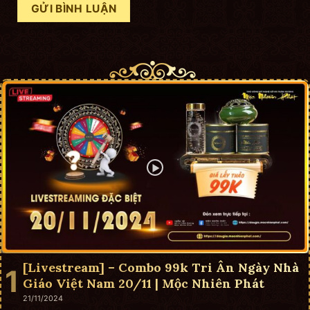
[Livestream] – Combo 99k Tri Ân Ngày Nhà
Giáo Việt Nam 20/11 | Mộc Nhiên Phát
21/11/2024