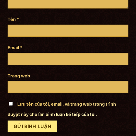
Tên
*
Email
*
Trang web
Lưu tên của tôi, email, và trang web trong trình
duyệt này cho lần bình luận kế tiếp của tôi.