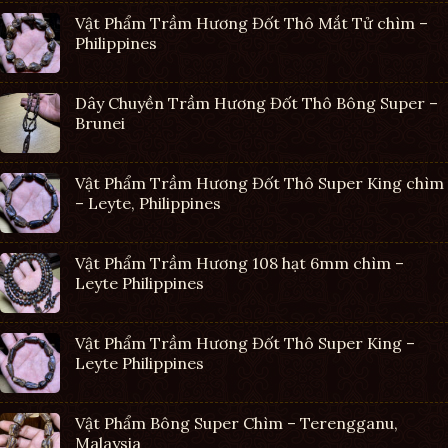
Vật Phẩm Trầm Hương Đốt Thô Mắt Tử chìm –
Philippines
Dây Chuyền Trầm Hương Đốt Thô Bông Super –
Brunei
Vật Phẩm Trầm Hương Đốt Thô Super King chìm
– Leyte, Philippines
Vật Phẩm Trầm Hương 108 hạt 6mm chìm –
Leyte Philippines
Vật Phẩm Trầm Hương Đốt Thô Super King –
Leyte Philippines
Vật Phẩm Bông Super Chìm – Terengganu,
Malaysia