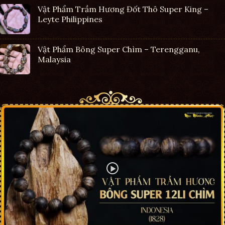
Vật Phẩm Trầm Hương Đốt Thô Super King –
Leyte Philippines
Vật Phẩm Bông Super Chìm – Terengganu,
Malaysia