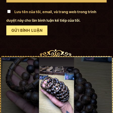
Lưu tên của tôi, email, và trang web trong trình
duyệt này cho lần bình luận kế tiếp của tôi.