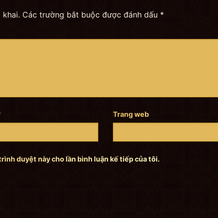
 khai.
Các trường bắt buộc được đánh dấu
*
*
Trang web
trình duyệt này cho lần bình luận kế tiếp của tôi.