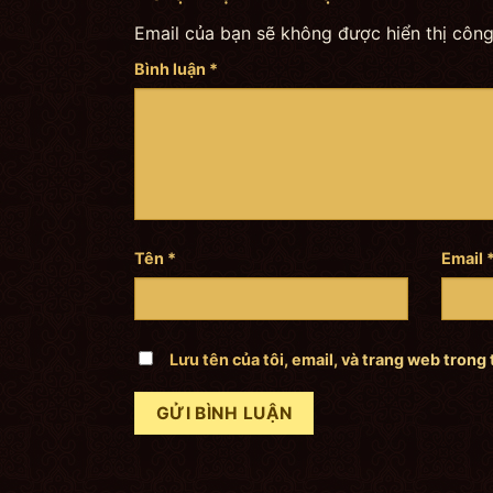
Email của bạn sẽ không được hiển thị công
Bình luận
*
Tên
*
Email
Lưu tên của tôi, email, và trang web trong 