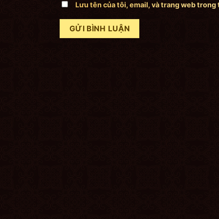
Lưu tên của tôi, email, và trang web trong 