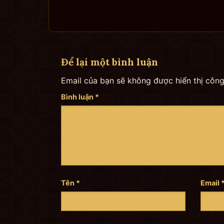
Để lại một bình luận
Email của bạn sẽ không được hiển thị công
Bình luận
*
Tên
*
Email