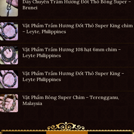
Dây Chuyền Trầm Hương Đốt Thô Bông Super –
Brunei
Vật Phẩm Trầm Hương Đốt Thô Super King chìm
– Leyte, Philippines
Vật Phẩm Trầm Hương 108 hạt 6mm chìm –
Leyte Philippines
Vật Phẩm Trầm Hương Đốt Thô Super King –
Leyte Philippines
Vật Phẩm Bông Super Chìm – Terengganu,
Malaysia