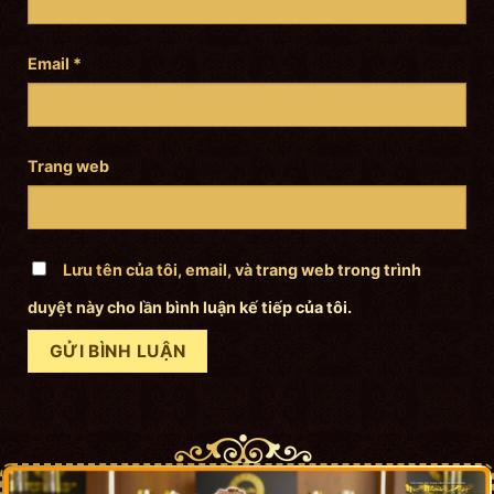
Email
*
Trang web
Lưu tên của tôi, email, và trang web trong trình
duyệt này cho lần bình luận kế tiếp của tôi.