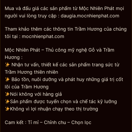
Mua và đấu giá các sản phẩm từ Mộc Nhiên Phát mọi
người vui lòng truy cập : daugia.mocnhienphat.com
Tham khảo thêm các thông tin Trầm Hương của chúng
tôi tại : mocnhienphat.com
Mộc Nhiên Phát – Thủ công mỹ nghệ Gỗ và Trầm
Hương :
Nhận tư vấn, thiết kế các sản phẩm trang sức từ
Trầm Hương thiên nhiên
Bảo tồn, nuôi dưỡng và phát huy những giá trị cốt
lõi của Trầm Hương
Nói không với hàng giả
Sản phẩm được tuyển chọn và chế tác kỹ lưỡng
Không vì lợi nhuận chạy theo thị trường
Cam kết : Tỉ mỉ – Chỉnh chu – Chọn lọc