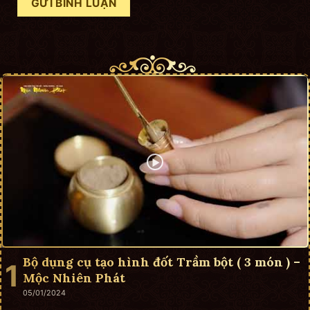
Bộ dụng cụ tạo hình đốt Trầm bột ( 3 món ) –
Mộc Nhiên Phát
05/01/2024