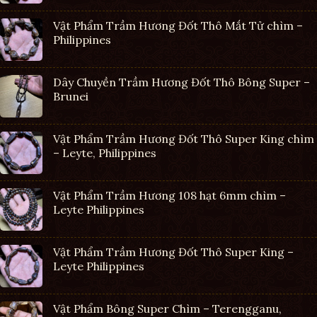
Vật Phẩm Trầm Hương Đốt Thô Mắt Tử chìm –
Philippines
Dây Chuyền Trầm Hương Đốt Thô Bông Super –
Brunei
Vật Phẩm Trầm Hương Đốt Thô Super King chìm
– Leyte, Philippines
Vật Phẩm Trầm Hương 108 hạt 6mm chìm –
Leyte Philippines
Vật Phẩm Trầm Hương Đốt Thô Super King –
Leyte Philippines
Vật Phẩm Bông Super Chìm – Terengganu,