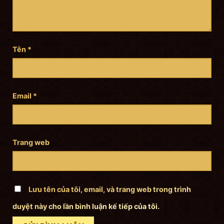
Tên
*
Email
*
Trang web
Lưu tên của tôi, email, và trang web trong trình
duyệt này cho lần bình luận kế tiếp của tôi.