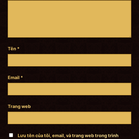
Tên
*
Email
*
Trang web
Lưu tên của tôi, email, và trang web trong trình