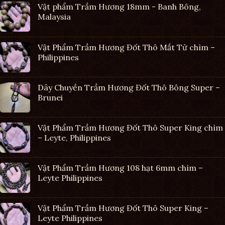
Vật phẩm Trầm Hương 18mm - Banh Bông,
Malaysia
Vật Phẩm Trầm Hương Đốt Thô Mắt Tử chìm –
Philippines
Dây Chuyền Trầm Hương Đốt Thô Bông Super –
Brunei
Vật Phẩm Trầm Hương Đốt Thô Super King chìm
– Leyte, Philippines
Vật Phẩm Trầm Hương 108 hạt 6mm chìm –
Leyte Philippines
Vật Phẩm Trầm Hương Đốt Thô Super King –
Leyte Philippines