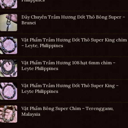
Dây Chuyền Trầm Hương Đốt Thô Bông Super –
Brunei
Vật Phẩm Trầm Hương Đốt Thô Super King chìm
– Leyte, Philippines
Vật Phẩm Trầm Hương 108 hạt 6mm chìm –
Leyte Philippines
Vật Phẩm Trầm Hương Đốt Thô Super King –
Leyte Philippines
Vật Phẩm Bông Super Chìm – Terengganu,
Malaysia