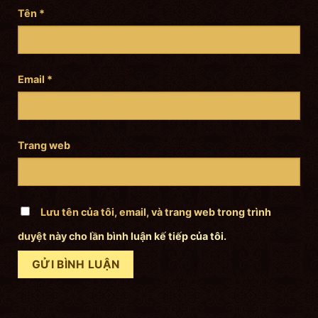
Tên
*
Email
*
Trang web
Lưu tên của tôi, email, và trang web trong trình
duyệt này cho lần bình luận kế tiếp của tôi.