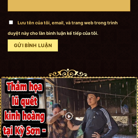
Lưu tên của tôi, email, và trang web trong trình
duyệt này cho lần bình luận kế tiếp của tôi.