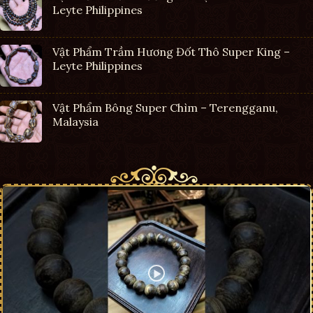
Leyte Philippines
Vật Phẩm Trầm Hương Đốt Thô Super King –
Leyte Philippines
Vật Phẩm Bông Super Chìm – Terengganu,
Malaysia