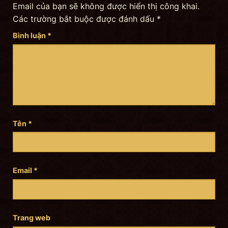
Email của bạn sẽ không được hiển thị công khai.
Các trường bắt buộc được đánh dấu
*
Bình luận
*
Tên
*
Email
*
Trang web