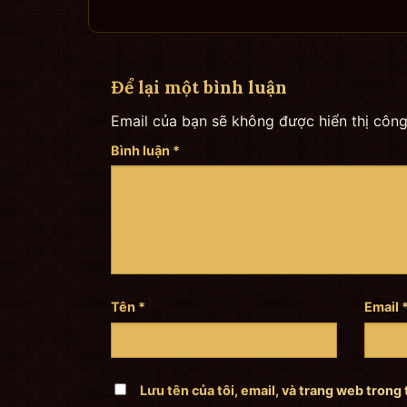
Để lại một bình luận
Email của bạn sẽ không được hiển thị công
Bình luận
*
Tên
*
Email
Lưu tên của tôi, email, và trang web trong 