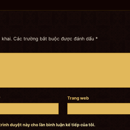
 khai.
Các trường bắt buộc được đánh dấu
*
*
Trang web
trình duyệt này cho lần bình luận kế tiếp của tôi.