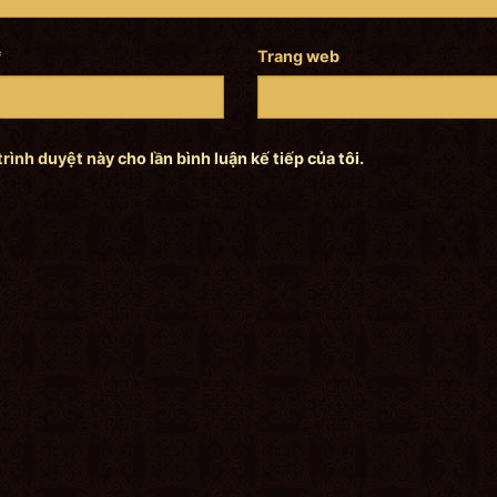
*
Trang web
trình duyệt này cho lần bình luận kế tiếp của tôi.