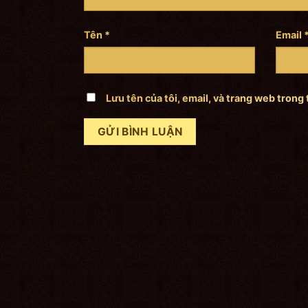
Tên
*
Email
Lưu tên của tôi, email, và trang web trong 