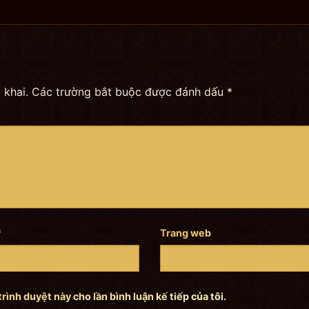
 khai.
Các trường bắt buộc được đánh dấu
*
*
Trang web
trình duyệt này cho lần bình luận kế tiếp của tôi.