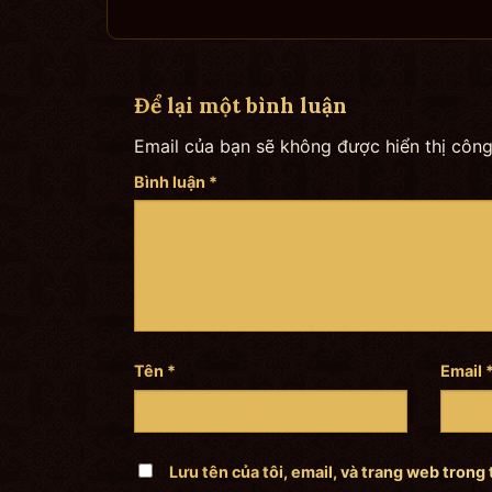
Để lại một bình luận
Email của bạn sẽ không được hiển thị công
Bình luận
*
Tên
*
Email
Lưu tên của tôi, email, và trang web trong 