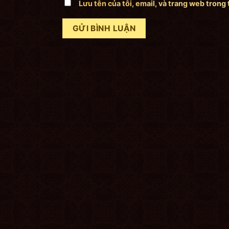
Lưu tên của tôi, email, và trang web trong 