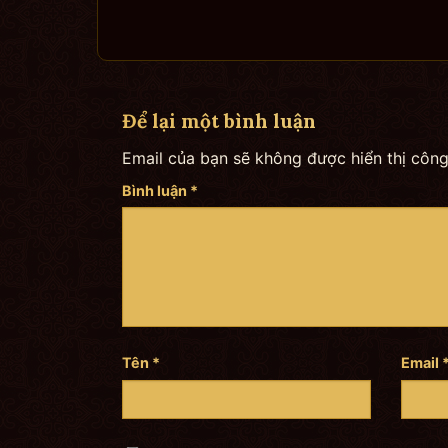
Để lại một bình luận
Email của bạn sẽ không được hiển thị công
Bình luận
*
Tên
*
Email