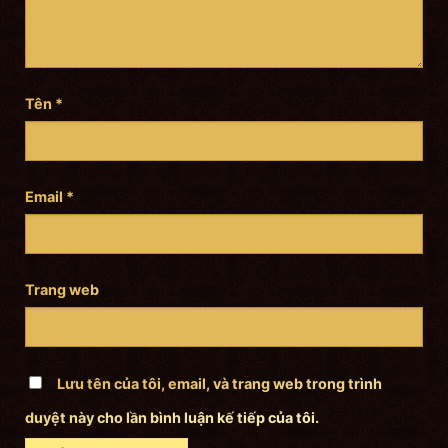
Tên
*
Email
*
Trang web
Lưu tên của tôi, email, và trang web trong trình
duyệt này cho lần bình luận kế tiếp của tôi.