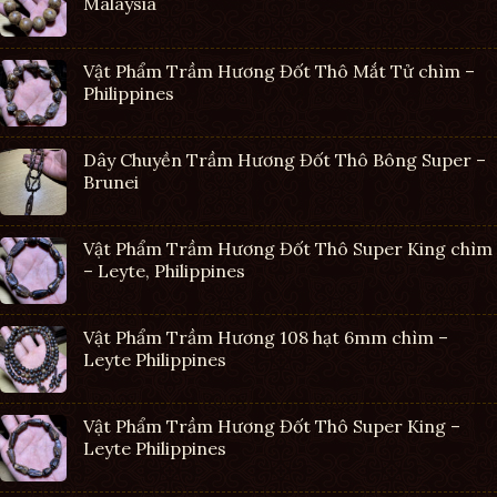
Malaysia
Vật Phẩm Trầm Hương Đốt Thô Mắt Tử chìm –
Philippines
Dây Chuyền Trầm Hương Đốt Thô Bông Super –
Brunei
Vật Phẩm Trầm Hương Đốt Thô Super King chìm
– Leyte, Philippines
Vật Phẩm Trầm Hương 108 hạt 6mm chìm –
Leyte Philippines
Vật Phẩm Trầm Hương Đốt Thô Super King –
Leyte Philippines