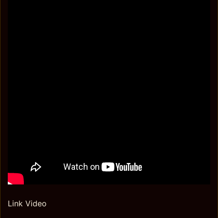
Link Video