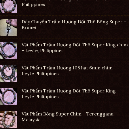
Philippines
Dây Chuyền Trầm Hương Đốt Thô Bông Super –
Brunei
Vật Phẩm Trầm Hương Đốt Thô Super King chìm
– Leyte, Philippines
Vật Phẩm Trầm Hương 108 hạt 6mm chìm –
Leyte Philippines
Vật Phẩm Trầm Hương Đốt Thô Super King –
Leyte Philippines
Vật Phẩm Bông Super Chìm – Terengganu,
Malaysia