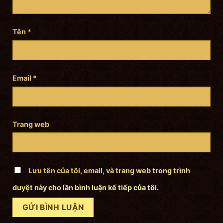
Tên
*
Email
*
Trang web
Lưu tên của tôi, email, và trang web trong trình
duyệt này cho lần bình luận kế tiếp của tôi.