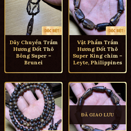
Dây Chuyền Trầm
Vật Phẩm Trầm
Hương Đốt Thô
Hương Đốt Thô
Bông Super –
Super King chìm –
Brunei
Leyte, Philippines
ĐÃ GIAO LƯU