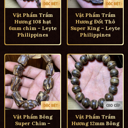
Vật Phẩm Trầm
Vật Phẩm Trầm
Hương 108 hạt
Hương Đốt Thô
6mm chìm – Leyte
Super King – Leyte
Philippines
Philippines
Vật Phẩm Bông
Vật Phẩm Trầm
Super Chìm –
Hương 12mm Bông